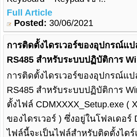
Full Article
Posted:
30/06/2021
การติดตั้งไดรเวอร์ของอุปกรณ์
RS485 สำหรับระบบปฏิบัติการ W
การติดตั้งไดรเวอร์ของอุปกรณ์
RS485 สำหรับระบบปฏิบัติการ Wi
ตั้งไฟล์ CDMXXXX_Setup.exe ( X
ของไดรเวอร์ ) ซึ่งอยู่ในโฟลเดอร
ไฟล์นี้จะเป็นไฟล์สำหรับติดตั้งไดร