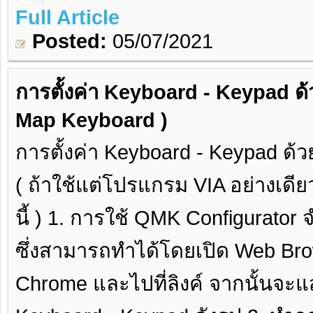
Full Article
Posted:
05/07/2021
การตั้งค่า Keyboard - Keypad ด
Map Keyboard )
การตั้งค่า Keyboard - Keypad ด้
( ถ้าใช้แต่โปรแกรม VIA อย่างเดีย
นี้ ) 1. การใช้ QMK Configurator 
ซึ่งสามารถทำได้โดยเปิด Web Bro
Chrome และไปที่ลิงค์ จากนั้นจะแ