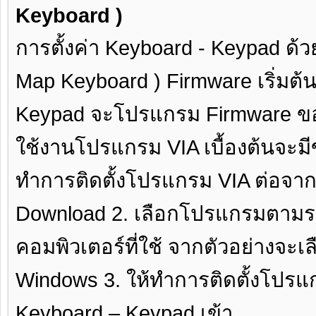
Keyboard )
การตั้งค่า Keyboard - Keypad ด้
Map Keyboard ) Firmware เริ่มต
Keypad จะโปรแกรม Firmware ขอ
ใช้งานโปรแกรม VIA เบื้องต้นจะมีข
ทำการติดตั้งโปรแกรม VIA ต่อจากนั
Download 2. เลือกโปรแกรมตามร
คอมพิวเตอร์ที่ใช้ จากตัวอย่างจะเล
Windows 3. ให้ทำการติดตั้งโปรแก
Keyboard – Keypad เข้า..