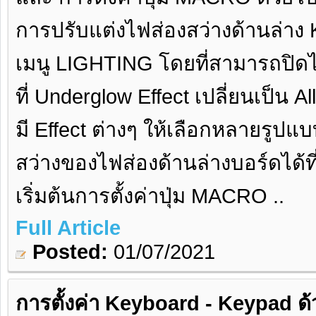
การปรับแต่งไฟส่องสว่างด้านล่าง Ke
เมนู LIGHTING โดยที่สามารถปิดไ
ที่ Underglow Effect เปลี่ยนเป็น A
มี Effect ต่างๆ ให้เลือกหลายรู
สว่างของไฟส่องด้านล่างบอร์ดได้ท
เริ่มต้นการตั้งค่าปุ่ม MACRO ..
Full Article
Posted:
01/07/2021
การตั้งค่า Keyboard - Keypad 