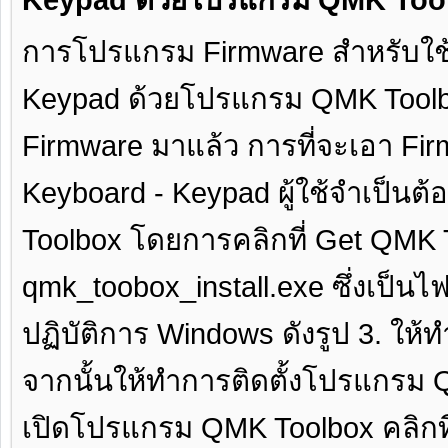
การโปรแกรม Firmware สำหรับใช
Keypad ด้วยโปรแกรม QMK Toolbox
Firmware มาแล้ว การที่จะเอา F
Keyboard - Keypad ผู้ใช้จำเป็นต
Toolbox โดยการคลิกที่ Get QMK Too
qmk_toobox_install.exe ซึ่งเป็นไ
ปฏิบัติการ Windows ดังรูป 3. ให้ท
จากนั้นให้ทำการติดตั้งโปรแกรม 
เปิดโปรแกรม QMK Toolbox คลิกที