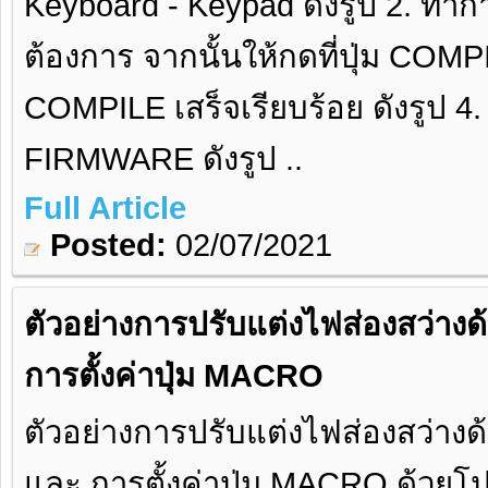
Keyboard - Keypad ดังรูป 2. ทำการ
ต้องการ จากนั้นให้กดที่ปุ่ม COMP
COMPILE เสร็จเรียบร้อย ดังรูป 4. จ
FIRMWARE ดังรูป ..
Full Article
Posted:
02/07/2021
ตัวอย่างการปรับแต่งไฟส่องสว่าง
การตั้งค่าปุ่ม MACRO
ตัวอย่างการปรับแต่งไฟส่องสว่างด
และ การตั้งค่าปุ่ม MACRO ด้วยโป