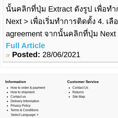
นั้นคลิกที่ปุ่ม Extract ดังรูป เพื่อ
Next > เพื่อเริ่มทำการติดตั้ง 4. เลื
agreement จากนั้นคลิกที่ปุ่ม Next
Full Article
Posted:
28/06/2021
Information
Customer Service
How to order & payment
Contact Us
How to shipment
Returns
Contact us
Site Map
Delivery Information
Privacy Policy
Terms & Conditions
Select Language
▼