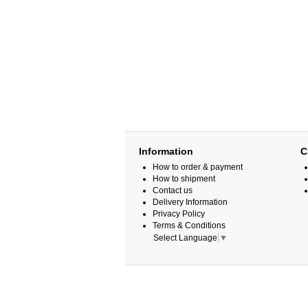
Information
C
How to order & payment
How to shipment
Contact us
Delivery Information
Privacy Policy
Terms & Conditions
Select Language
▼