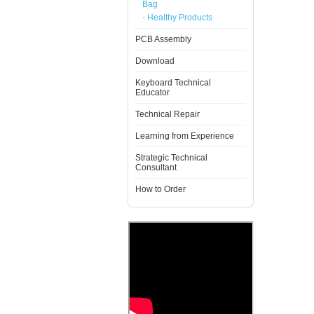
Bag
- Healthy Products
PCB Assembly
Download
Keyboard Technical
Educator
Technical Repair
Learning from Experience
Strategic Technical
Consultant
How to Order