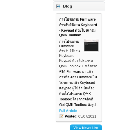
Blog
การโปรแกรม Firmware
สำหรับใช้งาน Keyboard
- Keypad ด้วยโปรแกรม
QMK Toolbox
การโปรแกรม
Firmware
สำหรับใช้งาน
Keyboard -
Keypad ด้วยโปรแกรม
QMK Toolbox 1. หลังจาก
ที่ได้ Firmware มาแล้ว
การที่จะเอา Firmware ไป
โปรแกรมเข้า Keyboard -
Keypad ผู้ใช้จำเป็นต้อง
ติดตั้งโปรแกรม QMK
Toolbox โดยการคลิกที่
Get QMK Toolbox ดังรูป ..
Full Article
Posted:
05/07/2021
View News List