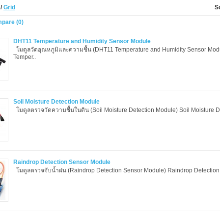
t
/
Grid
S
pare (0)
DHT11 Temperature and Humidity Sensor Module
โมดูลวัดอุณหภูมิและความชื้น (DHT11 Temperature and Humidity Sensor Mo
Temper..
Soil Moisture Detection Module
โมดูลตรวจวัดความชื้นในดิน (Soil Moisture Detection Module) Soil Moisture D
Raindrop Detection Sensor Module
โมดูลตรวจจับน้ำฝน (Raindrop Detection Sensor Module) Raindrop Detection 